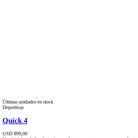
Últimas unidades en stock
Deportivas
Quick 4
USD 899,00