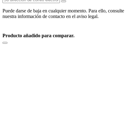
Puede darse de baja en cualquier momento. Para ello, consulte
nuestra información de contacto en el aviso legal.
© Cannondale Uruguay, Oprubikes 2026
Producto añadido para comparar.