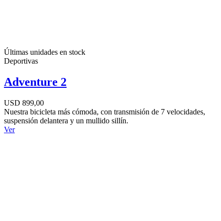
Últimas unidades en stock
Deportivas
Adventure 2
USD 899,00
Nuestra bicicleta más cómoda, con transmisión de 7 velocidades,
suspensión delantera y un mullido sillín.
Ver