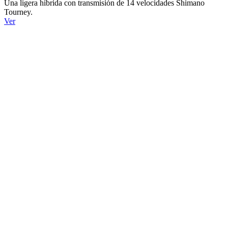
Una ligera híbrida con transmisión de 14 velocidades Shimano
Tourney.
Ver