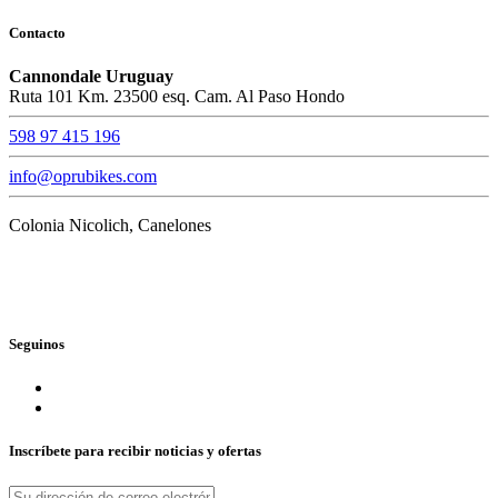
Contacto
Cannondale Uruguay
Ruta 101 Km. 23500 esq. Cam. Al Paso Hondo
598 97 415 196
info@oprubikes.com
Colonia Nicolich, Canelones
Seguinos
Inscríbete para recibir noticias y ofertas