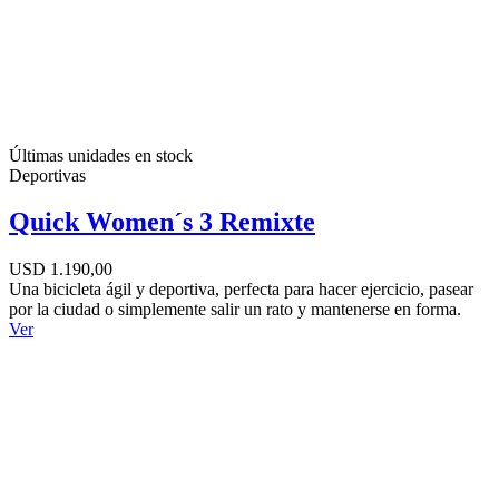
Últimas unidades en stock
Deportivas
Quick Women´s 3 Remixte
USD 1.190,00
Una bicicleta ágil y deportiva, perfecta para hacer ejercicio, pasear
por la ciudad o simplemente salir un rato y mantenerse en forma.
Ver