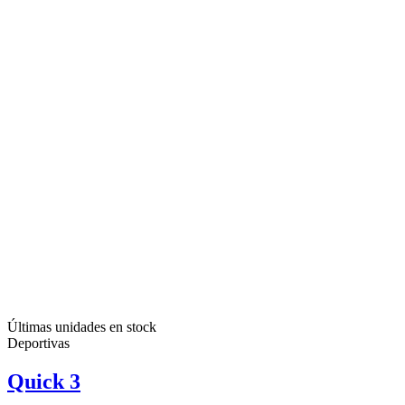
Últimas unidades en stock
Deportivas
Quick 3