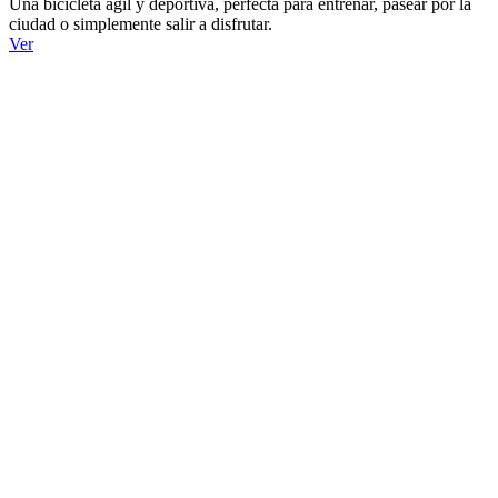
Una bicicleta ágil y deportiva, perfecta para entrenar, pasear por la
ciudad o simplemente salir a disfrutar.
Ver