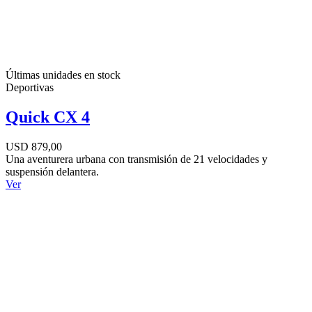
Últimas unidades en stock
Deportivas
Quick CX 4
USD 879,00
Una aventurera urbana con transmisión de 21 velocidades y
suspensión delantera.
Ver