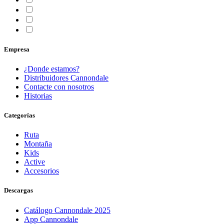
Empresa
¿Donde estamos?
Distribuidores Cannondale
Contacte con nosotros
Historias
Categorías
Ruta
Montaña
Kids
Active
Accesorios
Descargas
Catálogo Cannondale 2025
App Cannondale