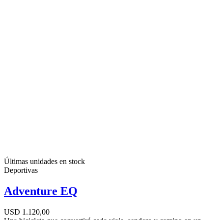
Últimas unidades en stock
Deportivas
Adventure EQ
USD 1.120,00