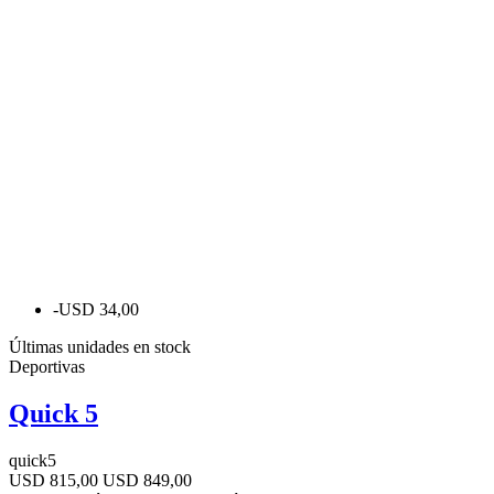
-USD 34,00
Últimas unidades en stock
Deportivas
Quick 5
quick5
USD 815,00
USD 849,00