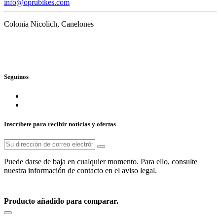
info@oprubikes.com
Colonia Nicolich, Canelones
Seguinos
Inscríbete para recibir noticias y ofertas
Puede darse de baja en cualquier momento. Para ello, consulte
nuestra información de contacto en el aviso legal.
© Cannondale Uruguay, Oprubikes 2026
Producto añadido para comparar.