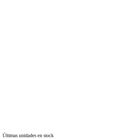
Últimas unidades en stock