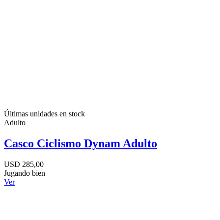
Últimas unidades en stock
Adulto
Casco Ciclismo Dynam Adulto
USD 285,00
Jugando bien
Ver