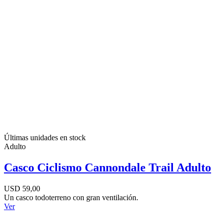
Últimas unidades en stock
Adulto
Casco Ciclismo Cannondale Trail Adulto
USD 59,00
Un casco todoterreno con gran ventilación.
Ver