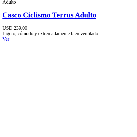
Adulto
Casco Ciclismo Terrus Adulto
USD 239,00
Ligero, cómodo y extremadamente bien ventilado
Ver