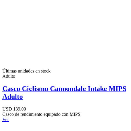
Últimas unidades en stock
Adulto
Casco Ciclismo Cannondale Intake MIPS
Adulto
USD 139,00
Casco de rendimiento equipado con MIPS.
Ver