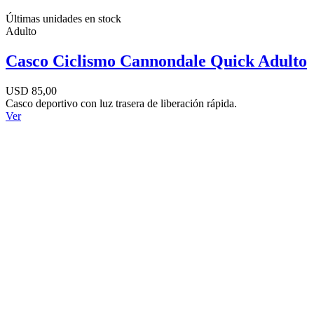
Últimas unidades en stock
Adulto
Casco Ciclismo Cannondale Quick Adulto
USD 85,00
Casco deportivo con luz trasera de liberación rápida.
Ver