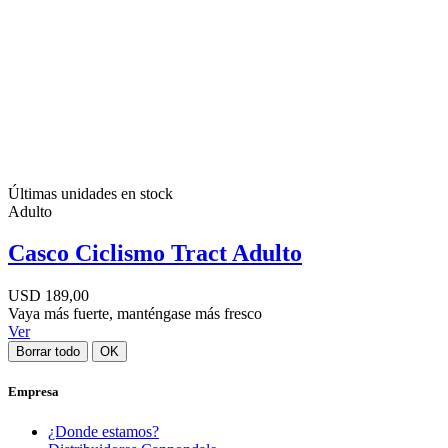
Últimas unidades en stock
Adulto
Casco Ciclismo Tract Adulto
USD 189,00
Vaya más fuerte, manténgase más fresco
Ver
Borrar todo
OK
Empresa
¿Donde estamos?