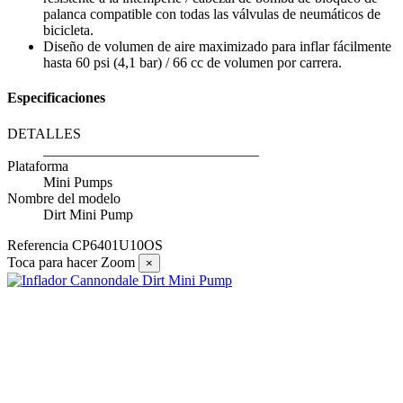
palanca compatible con todas las válvulas de neumáticos de
bicicleta.
Diseño de volumen de aire maximizado para inflar fácilmente
hasta 60 psi (4,1 bar) / 66 cc de volumen por carrera.
Especificaciones
DETALLES
______________________________
Plataforma
Mini Pumps
Nombre del modelo
Dirt Mini Pump
Referencia
CP6401U10OS
Toca para hacer Zoom
×