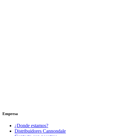
Empresa
¿Donde estamos?
Distribuidores Cannondale