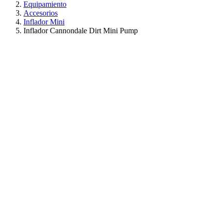
Equipamiento
Accesorios
Inflador Mini
Inflador Cannondale Dirt Mini Pump