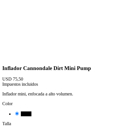
Inflador Cannondale Dirt Mini Pump
USD 75,50
Impuestos incluidos
Inflador mini, enfocada a alto volumen.
Color
Black
Talla