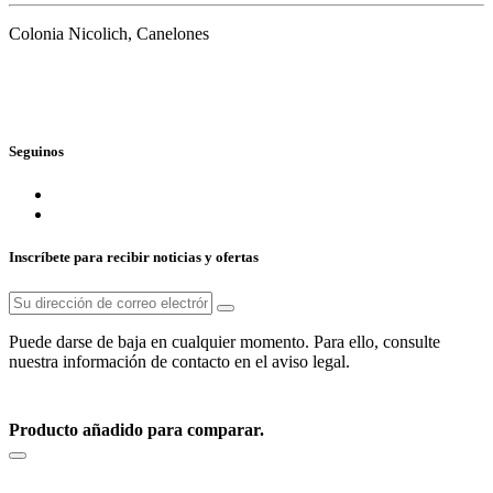
Colonia Nicolich, Canelones
Seguinos
Inscríbete para recibir noticias y ofertas
Puede darse de baja en cualquier momento. Para ello, consulte
nuestra información de contacto en el aviso legal.
© Cannondale Uruguay, Oprubikes 2026
Producto añadido para comparar.